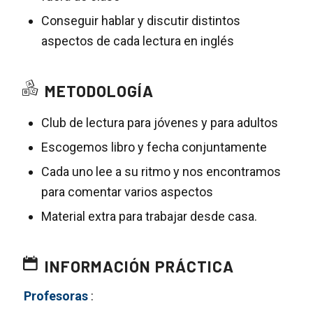
Conseguir hablar y discutir distintos
aspectos de cada lectura en inglés
METODOLOGÍA
Club de lectura para jóvenes y para adultos
Escogemos libro y fecha conjuntamente
Cada uno lee a su ritmo y nos encontramos
para comentar varios aspectos
Material extra para trabajar desde casa.
INFORMACIÓN PRÁCTICA
Profesoras
: