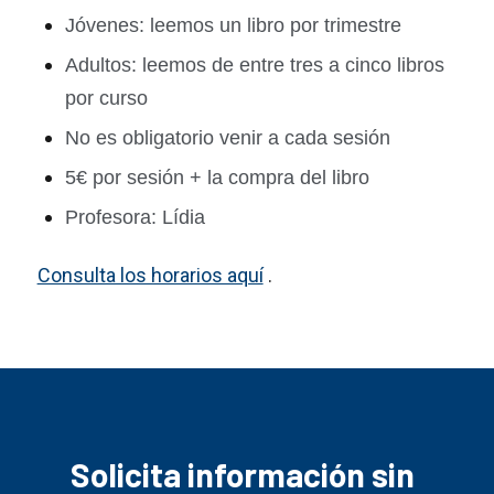
Jóvenes: leemos un libro por trimestre
Adultos: leemos de entre tres a cinco libros
por curso
No es obligatorio venir a cada sesión
5€ por sesión + la compra del libro
Profesora: Lídia
Consulta los horarios aquí
.
Solicita información sin