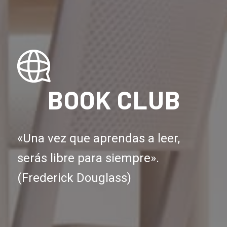
BOOK CLUB
«Una vez que aprendas a leer,
serás libre para siempre».
(Frederick Douglass)