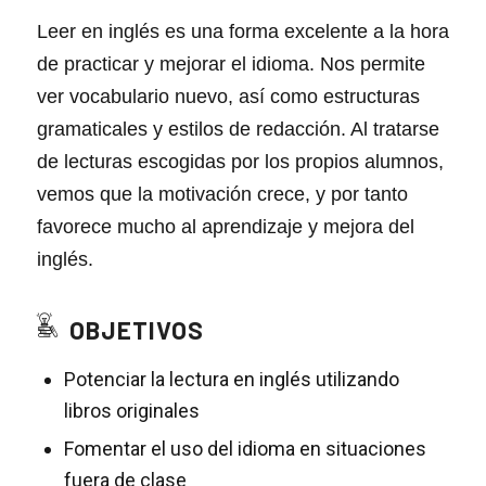
Leer en inglés es una forma excelente a la hora
de practicar y mejorar el idioma. Nos permite
ver vocabulario nuevo, así como estructuras
gramaticales y estilos de redacción. Al tratarse
de lecturas escogidas por los propios alumnos,
vemos que la motivación crece, y por tanto
favorece mucho al aprendizaje y mejora del
inglés.
OBJETIVOS
Potenciar la lectura en inglés utilizando
libros originales
Fomentar el uso del idioma en situaciones
fuera de clase