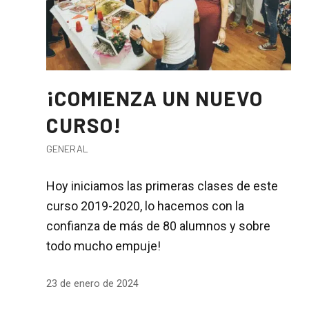
¡COMIENZA UN NUEVO
CURSO!
GENERAL
Hoy iniciamos las primeras clases de este
curso 2019-2020, lo hacemos con la
confianza de más de 80 alumnos y sobre
todo mucho empuje!
23 de enero de 2024