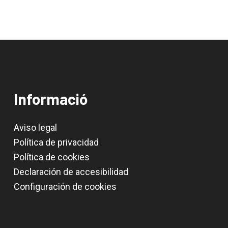
Informació
Aviso legal
Política de privacidad
Política de cookies
Declaración de accesibilidad
Configuración de cookies