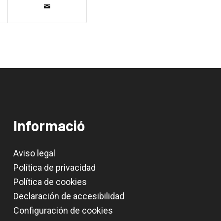
Informació
Aviso legal
Política de privacidad
Política de cookies
Declaración de accesibilidad
Configuración de cookies