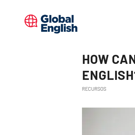
HOW CAN
ENGLISH
RECURSOS