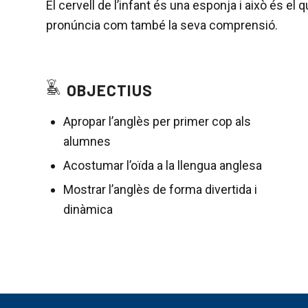
El cervell de l’infant és una esponja i això és 
pronúncia com també la seva comprensió.
OBJECTIUS
Apropar l’anglès per primer cop als
alumnes
Acostumar l’oïda a la llengua anglesa
Mostrar l’anglès de forma divertida i
dinàmica